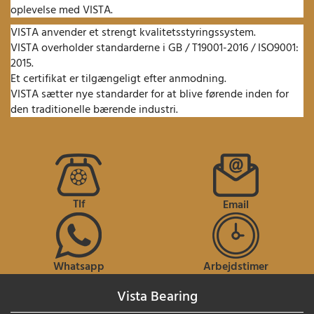
oplevelse med VISTA.
VISTA anvender et strengt kvalitetsstyringssystem.
VISTA overholder standarderne i GB / T19001-2016 / ISO9001:
2015.
Et certifikat er tilgængeligt efter anmodning.
VISTA sætter nye standarder for at blive førende inden for
den traditionelle bærende industri.
Tlf
Email
Whatsapp
Arbejdstimer
Vista Bearing