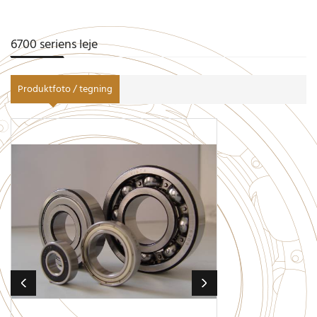
6700 seriens leje
Produktfoto / tegning