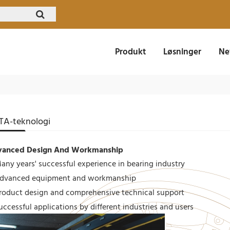
Produkt
Løsninger
Ne
TA-teknologi
anced Design And Workmanship
any years' successful experience in bearing industry
dvanced equipment and workmanship
roduct design and comprehensive technical support
uccessful applications by different industries and users